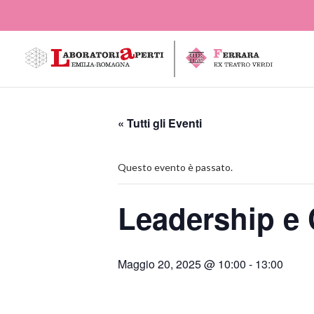
« Tutti gli Eventi
Questo evento è passato.
Leadership e 
Maggio 20, 2025 @ 10:00
-
13:00