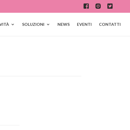
IVITÀ
SOLUZIONI
NEWS
EVENTI
CONTATTI