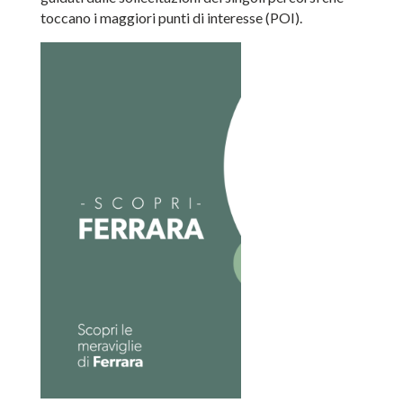
toccano i maggiori punti di interesse (POI).