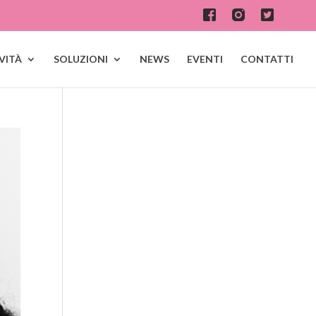
IVITÀ
SOLUZIONI
NEWS
EVENTI
CONTATTI