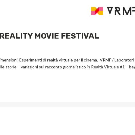
 REALITY MOVIE FESTIVAL
mensioni. Esperimenti di realtà virtuale per il cinema. VRMF / Laboratori
le storie – variazioni sul racconto giornalistico in Realtà Virtuale #1 – b