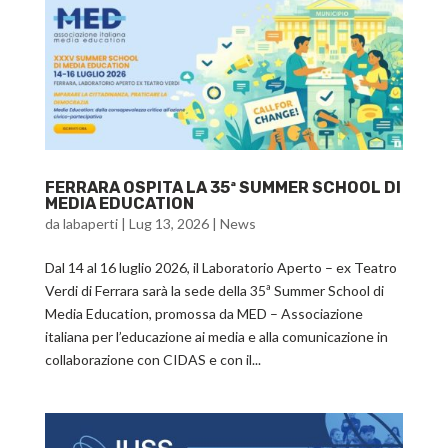
FERRARA OSPITA LA 35ª SUMMER SCHOOL DI
MEDIA EDUCATION
da
labaperti
|
Lug 13, 2026
|
News
Dal 14 al 16 luglio 2026, il Laboratorio Aperto – ex Teatro
Verdi di Ferrara sarà la sede della 35ª Summer School di
Media Education, promossa da MED – Associazione
italiana per l’educazione ai media e alla comunicazione in
collaborazione con CIDAS e con il...