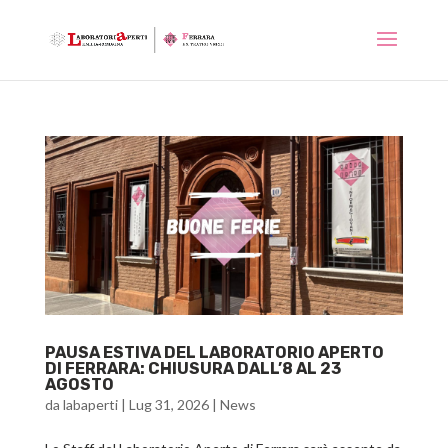
PAUSA ESTIVA DEL LABORATORIO APERTO
DI FERRARA: CHIUSURA DALL’8 AL 23
AGOSTO
da
labaperti
|
Lug 31, 2026
|
News