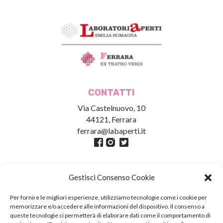
CONTATTI
Via Castelnuovo, 10
44121, Ferrara
ferrara@labaperti.it
Gestisci Consenso Cookie
Per fornire le migliori esperienze, utilizziamo tecnologie come i cookie per
memorizzare e/o accedere alle informazioni del dispositivo. Il consenso a
queste tecnologie ci permetterà di elaborare dati come il comportamento di