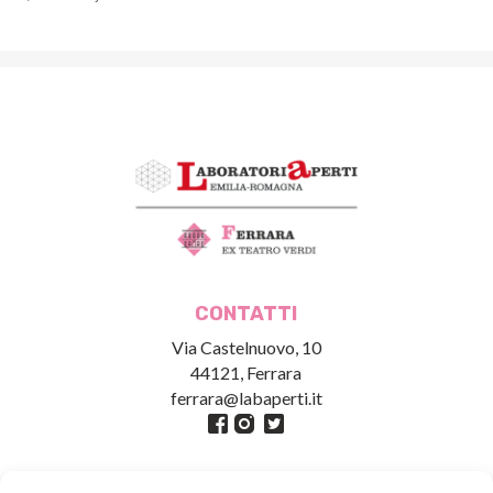
CONTATTI
Via Castelnuovo, 10
44121, Ferrara
ferrara@labaperti.it