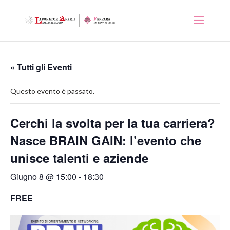
« Tutti gli Eventi
Questo evento è passato.
Cerchi la svolta per la tua carriera?
Nasce BRAIN GAIN: l’evento che
unisce talenti e aziende
Giugno 8 @ 15:00
-
18:30
FREE