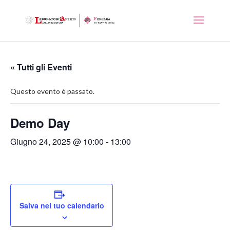
« Tutti gli Eventi
Questo evento è passato.
Demo Day
Giugno 24, 2025 @ 10:00
-
13:00
Salva nel tuo calendario