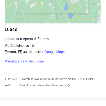
LUOGO
Laboratorio Aperto di Ferrara
Via Castelnuovo 10
Ferrara
,
FE
44121
Italia
+ Google Maps
Visualizza il sito del Luogo
Cerchi la svolta per la tua carriera? Nasce BRAIN GAIN:
Project
Work
l’evento che unisce talenti e aziende