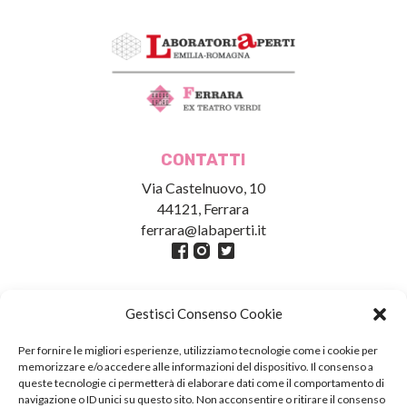
CONTATTI
Via Castelnuovo, 10
44121, Ferrara
ferrara@labaperti.it
Gestisci Consenso Cookie
Per fornire le migliori esperienze, utilizziamo tecnologie come i cookie per
memorizzare e/o accedere alle informazioni del dispositivo. Il consenso a
queste tecnologie ci permetterà di elaborare dati come il comportamento di
navigazione o ID unici su questo sito. Non acconsentire o ritirare il consenso