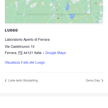
LUOGO
Laboratorio Aperto di Ferrara
Via Castelnuovo 10
Ferrara
,
FE
44121
Italia
+ Google Maps
Visualizza il sito del Luogo
L’arte dello Storytelling
Demo Day