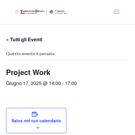
« Tutti gli Eventi
Questo evento è passato.
Project Work
Giugno 17, 2025 @ 14:00
-
17:00
Salva nel tuo calendario