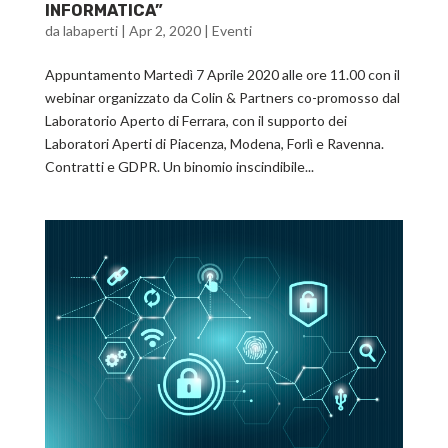
INFORMATICA”
da
labaperti
|
Apr 2, 2020
|
Eventi
Appuntamento Martedì 7 Aprile 2020 alle ore 11.00 con il
webinar organizzato da Colin & Partners co-promosso dal
Laboratorio Aperto di Ferrara, con il supporto dei
Laboratori Aperti di Piacenza, Modena, Forlì e Ravenna.
Contratti e GDPR. Un binomio inscindibile...