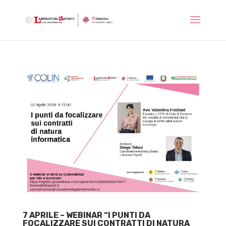
7 APRILE – WEBINAR “I PUNTI DA
FOCALIZZARE SUI CONTRATTI DI NATURA