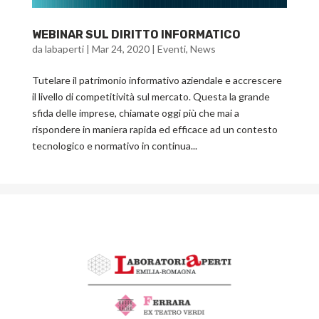
WEBINAR SUL DIRITTO INFORMATICO
da
labaperti
|
Mar 24, 2020
|
Eventi
,
News
Tutelare il patrimonio informativo aziendale e accrescere
il livello di competitività sul mercato. Questa la grande
sfida delle imprese, chiamate oggi più che mai a
rispondere in maniera rapida ed efficace ad un contesto
tecnologico e normativo in continua...