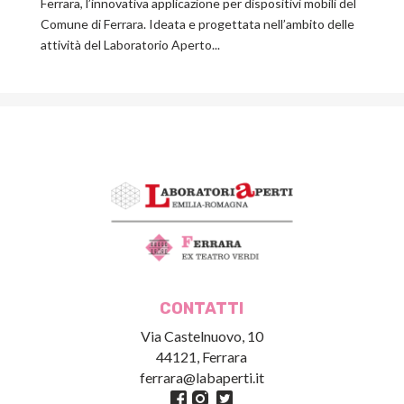
Ferrara, l’innovativa applicazione per dispositivi mobili del
Comune di Ferrara. Ideata e progettata nell’ambito delle
attività del Laboratorio Aperto...
CONTATTI
Via Castelnuovo, 10
44121, Ferrara
ferrara@labaperti.it