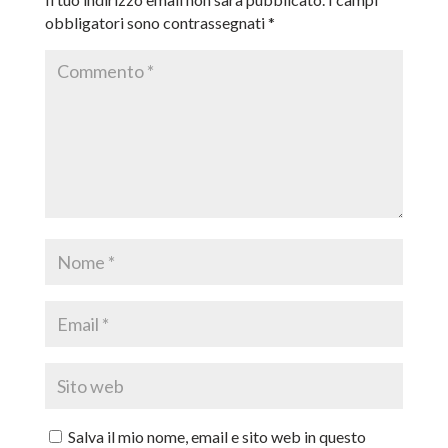
obbligatori sono contrassegnati
*
Salva il mio nome, email e sito web in questo