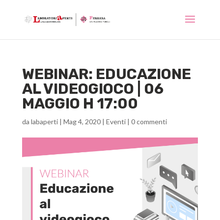
WEBINAR: EDUCAZIONE
AL VIDEOGIOCO | 06
MAGGIO H 17:00
da
labaperti
|
Mag 4, 2020
|
Eventi
|
0 commenti