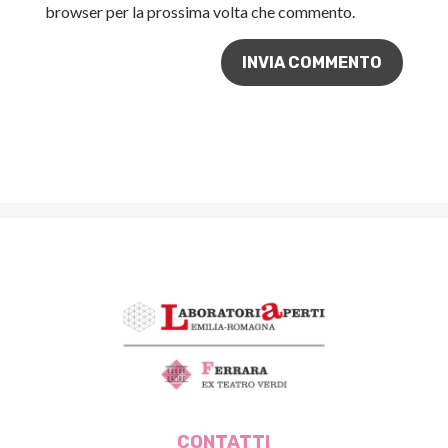
browser per la prossima volta che commento.
CONTATTI