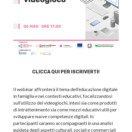
CLICCA QUI PER ISCRIVERTI!
Il webinar affronterà il tema dell’educazione digitale
in famiglia e nei contesti educativi, focalizzandosi
sull’utilizzo dei videogiochi, intesi sia come prodotti
di intrattenimento sia come mezzi educativi utili per
sviluppare nuove competenze digitali. In
partecipanti saranno accompagnanti in una analisi
guidata degli aspetti culturali, sociali e commerciali