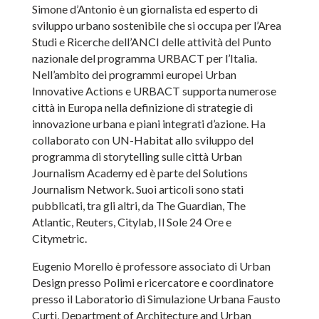
Simone d’Antonio è un giornalista ed esperto di
sviluppo urbano sostenibile che si occupa per l’Area
Studi e Ricerche dell’ANCI delle attività del Punto
nazionale del programma URBACT per l’Italia.
Nell’ambito dei programmi europei Urban
Innovative Actions e URBACT supporta numerose
città in Europa nella definizione di strategie di
innovazione urbana e piani integrati d’azione. Ha
collaborato con UN-Habitat allo sviluppo del
programma di storytelling sulle città Urban
Journalism Academy ed è parte del Solutions
Journalism Network. Suoi articoli sono stati
pubblicati, tra gli altri, da The Guardian, The
Atlantic, Reuters, Citylab, Il Sole 24 Ore e
Citymetric.
Eugenio Morello è professore associato di Urban
Design presso Polimi e ricercatore e coordinatore
presso il Laboratorio di Simulazione Urbana Fausto
Curti, Department of Architecture and Urban