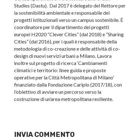
Studies (Dastu). Dal 2017 è delegato del Rettore per
la sostenibilità ambientale e responsabile dei
progetti istituzionali verso un campus sostenibile. È
coordinatore per il dipartimento dei progetti
europei H2020 “Clever Cities” (dal 2018) e “Sharing
Cities” (dal 2016), per i quali è responsabile della
metodologia di co-creazione e delle attività di co-
design di nuovi servizi urbani a Milano. Lavora
inoltre sul progetto di ricerca ‘Cambiamenti
climatici e territorio: linee guida e proposte
operative per la Città Metropolitana di Milano’
finanziato dalla Fondazione Cariplo (2017/18), con
l’obiettivo di avviare un percorso verso la
costruzione di un’area metropolitana resiliente.
INVIA COMMENTO