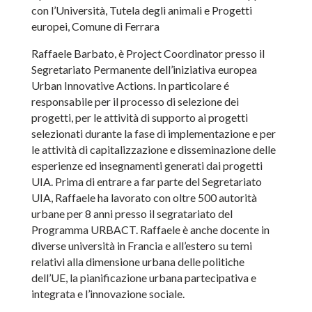
con l’Università, Tutela degli animali e Progetti
europei, Comune di Ferrara
Raffaele Barbato, è Project Coordinator presso il
Segretariato Permanente dell’iniziativa europea
Urban Innovative Actions. In particolare é
responsabile per il processo di selezione dei
progetti, per le attività di supporto ai progetti
selezionati durante la fase di implementazione e per
le attività di capitalizzazione e disseminazione delle
esperienze ed insegnamenti generati dai progetti
UIA. Prima di entrare a far parte del Segretariato
UIA, Raffaele ha lavorato con oltre 500 autorità
urbane per 8 anni presso il segratariato del
Programma URBACT. Raffaele è anche docente in
diverse università in Francia e all’estero su temi
relativi alla dimensione urbana delle politiche
dell’UE, la pianificazione urbana partecipativa e
integrata e l’innovazione sociale.