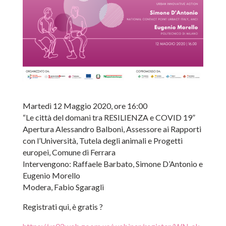
Martedì 12 Maggio 2020, ore 16:00
“Le città del domani tra RESILIENZA e COVID 19”
Apertura Alessandro Balboni, Assessore ai Rapporti
con l’Università, Tutela degli animali e Progetti
europei, Comune di Ferrara
Intervengono: Raffaele Barbato, Simone D’Antonio e
Eugenio Morello
Modera, Fabio Sgaragli
Registrati qui, è gratis ?