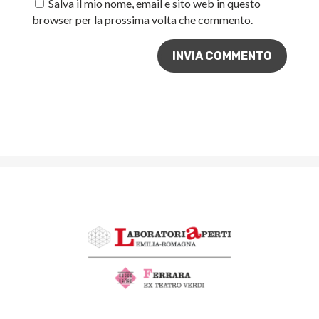
Salva il mio nome, email e sito web in questo
browser per la prossima volta che commento.