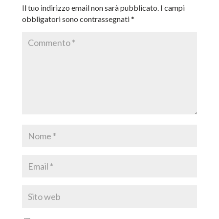
Il tuo indirizzo email non sarà pubblicato.
I campi
obbligatori sono contrassegnati
*