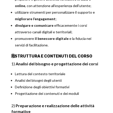
online
, con attenzione all’esperienza dell’utente;
utilizzare strumenti per personalizzare il supporto e
migliorare l’engagement
;
divulgare e comunicare
efficacemente i corsi
attraverso canali digitali e territoriali;
promuovere
il benessere digitale
e la fiducia nei
servizi di facilitazione.
🗒️STRUTTURA E CONTENUTI DEL CORSO
1)
Analisi del bisogno e progettazione dei corsi
Lettura del contesto territoriale
Analisi dei bisogni degli utenti
Definizione degli obiettivi formativi
Progettazione dei contenuti e dei moduli
2)
Preparazione e realizzazione delle attività
formative