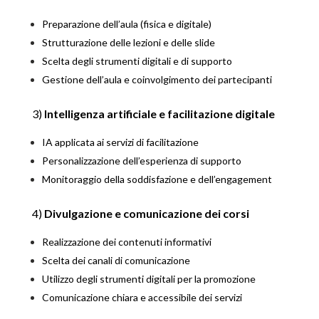
Preparazione dell’aula (fisica e digitale)
Strutturazione delle lezioni e delle slide
Scelta degli strumenti digitali e di supporto
Gestione dell’aula e coinvolgimento dei partecipanti
3)
Intelligenza artificiale e facilitazione digitale
IA applicata ai servizi di facilitazione
Personalizzazione dell’esperienza di supporto
Monitoraggio della soddisfazione e dell’engagement
4)
Divulgazione e comunicazione dei corsi
Realizzazione dei contenuti informativi
Scelta dei canali di comunicazione
Utilizzo degli strumenti digitali per la promozione
Comunicazione chiara e accessibile dei servizi