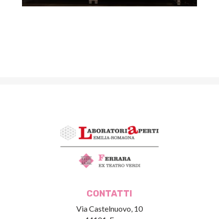
CONTATTI
Via Castelnuovo, 10