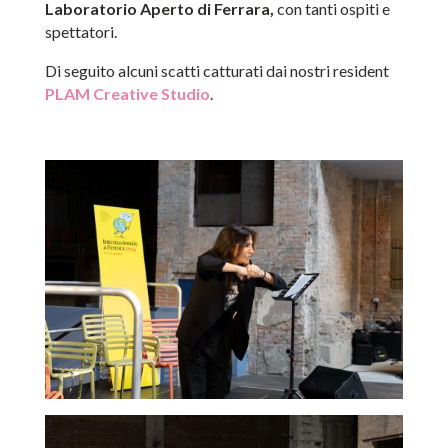
Laboratorio Aperto di Ferrara,
con tanti ospiti e
spettatori.
Di seguito alcuni scatti catturati dai nostri resident
PLAM Creative Studio
.