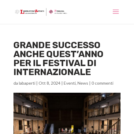
GRANDE SUCCESSO
ANCHE QUEST’ANNO
PER IL FESTIVAL DI
INTERNAZIONALE
da
labaperti
|
Ott 8, 2024
|
Eventi
,
News
|
0 commenti