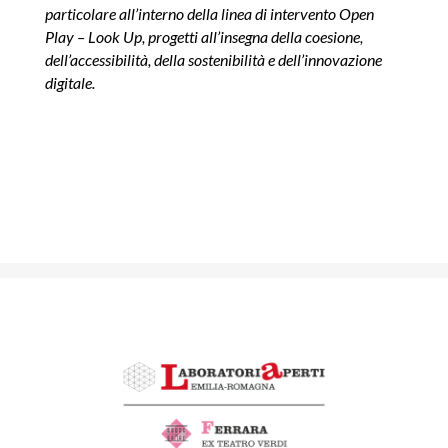
particolare all’interno della linea di intervento Open
Play – Look Up, progetti all’insegna della coesione,
dell’accessibilità, della sostenibilità e dell’innovazione
digitale.