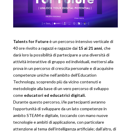
Talents for Future
è un percorso intensivo verticale di
40 ore rivolto a ragazzi e ragazze dai
15 ai 21 anni
, che
darà loro la possibilità di partecipare a una diversità di
attività interattive di gruppo ed individuali, mettersi alla
prova in un percorso di crescita personale e di acquisire
competenze uniche nell’ambito dell’Education
Technology, scoprendo più da vicino contenuti e
metodologie alla base di un vero percorso di sviluppo
come
educatori ed educatrici digitali.
Durante questo percorso, i/le partecipanti avranno
l’opportunità di sviluppare da un lato competenze in
ambito STEAM e digitale, toccando con mano nuove
tecnologie e ambiti di applicazione, con particolare
attenzione al tema dell’intelligenza artificiale; dall’altro, di