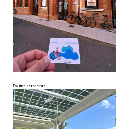
Da fine settembre