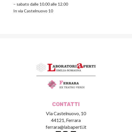
– sabato dalle 10.00 alle 12.00
In via Castelnuovo 10
CONTATTI
Via Castelnuovo, 10
44121, Ferrara
ferrara@labaperti.it