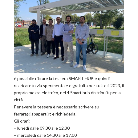
è possibile ritirare la tessera SMART HUB e quindi
ricaricare in via sperimentale e gratuita per tutto il 2023, il
proprio mezzo elettrico, nei 4 Smart hub distribuiti per la
città.
Per avere la tessera è necessario scrivere su
ferrara@labaperti.it e richiederla.
Gli orari:
– lunedì dalle 09.30 alle 12.30
– mercoledì dalle 14.30 alle 17.00