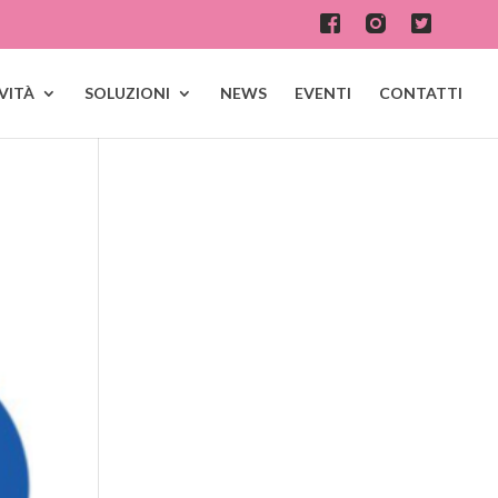
IVITÀ
SOLUZIONI
NEWS
EVENTI
CONTATTI