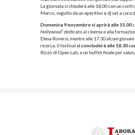
La giornata si chiuderà alle 18.00 con un confr
Marco, seguito da un aperitivo e dj set a cura 
Domenica 9 novembre si aprirà alle 15.00
c
Hollywood”
dedicato al cinema e alla formazione
Elena Roversi, mentre alle 17.30 alcuni giovani
ricerca. Il festival
si concluderà alle 18.30 co
Rizzo di Open Lab, e un buffet finale per saluta